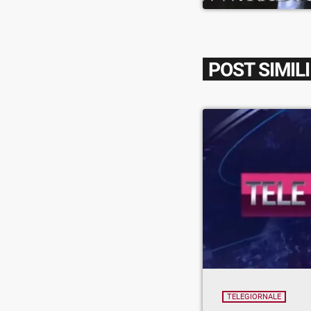
POST SIMILI
TELEGIORNALE