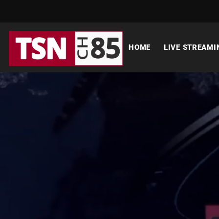
HOME
LIVE STREAMI