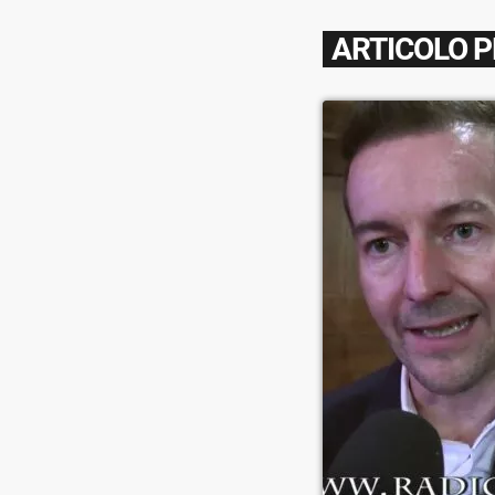
ARTICOLO 