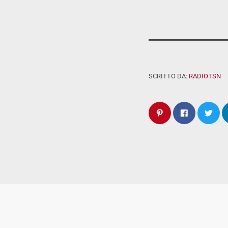
SCRITTO DA:
RADIOTSN