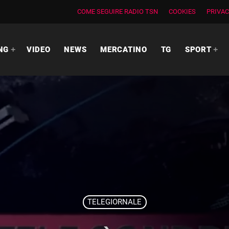
COME SEGUIRE RADIO TSN
COOKIES
PRIVAC
NG
VIDEO
NEWS
MERCATINO
TG
SPORT
TELEGIORNALE