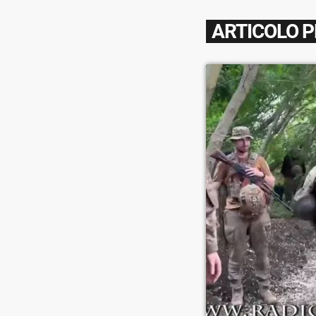
ARTICOLO 