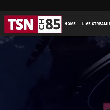
HOME
LIVE STREAMI