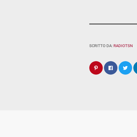
SCRITTO DA:
RADIOTSN