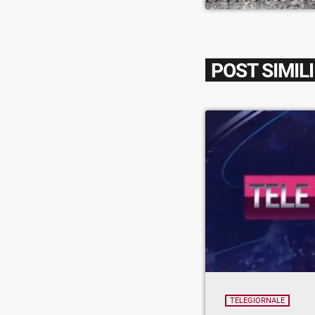
POST SIMILI
TELEGIORNALE