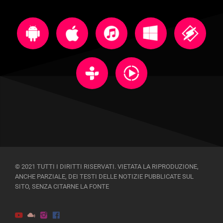
© 2021 TUTTI I DIRITTI RISERVATI. VIETATA LA RIPRODUZIONE,
ANCHE PARZIALE, DEI TESTI DELLE NOTIZIE PUBBLICATE SUL
SITO, SENZA CITARNE LA FONTE