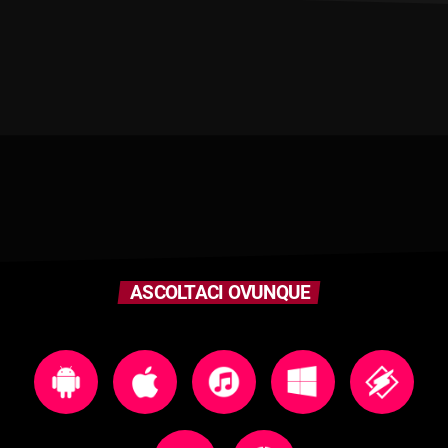
ASCOLTACI OVUNQUE