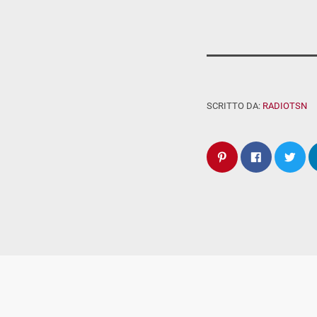
SCRITTO DA:
RADIOTSN