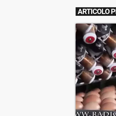
ARTICOLO 