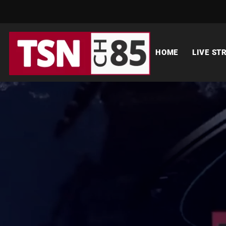
HOME
LIVE ST