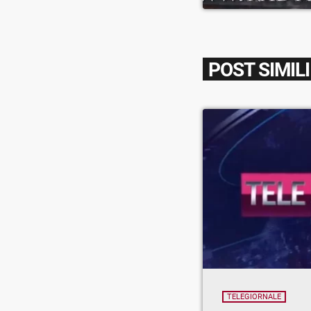
POST SIMILI
TELEGIORNALE