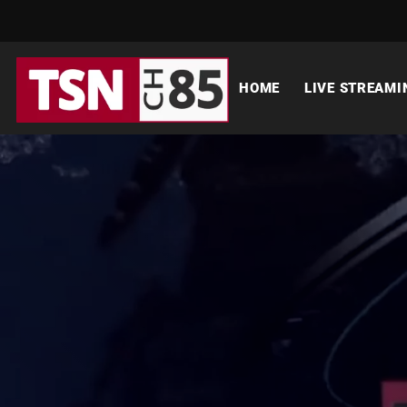
HOME
LIVE STREAMI