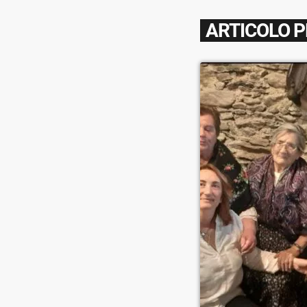
ARTICOLO 