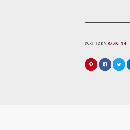
SCRITTO DA:
RADIOTSN