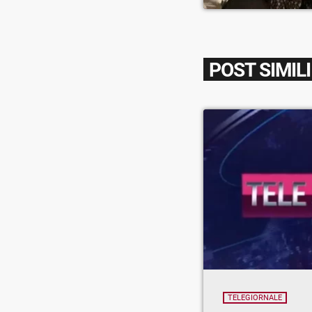
POST SIMILI
TELEGIORNALE