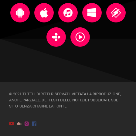
© 2021 TUTTI I DIRITTI RISERVATI. VIETATA LA RIPRODUZIONE,
ANCHE PARZIALE, DEI TESTI DELLE NOTIZIE PUBBLICATE SUL
SITO, SENZA CITARNE LA FONTE