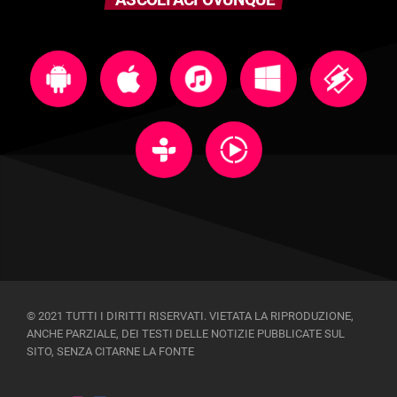
© 2021 TUTTI I DIRITTI RISERVATI. VIETATA LA RIPRODUZIONE,
ANCHE PARZIALE, DEI TESTI DELLE NOTIZIE PUBBLICATE SUL
SITO, SENZA CITARNE LA FONTE