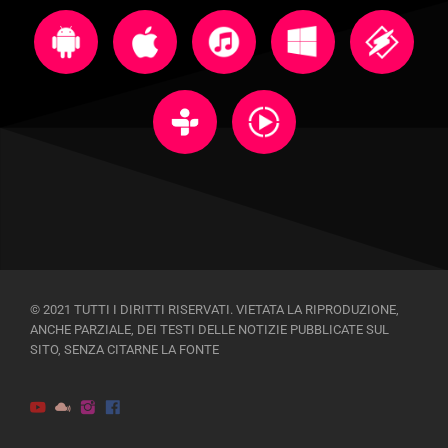
© 2021 TUTTI I DIRITTI RISERVATI. VIETATA LA RIPRODUZIONE,
ANCHE PARZIALE, DEI TESTI DELLE NOTIZIE PUBBLICATE SUL
SITO, SENZA CITARNE LA FONTE