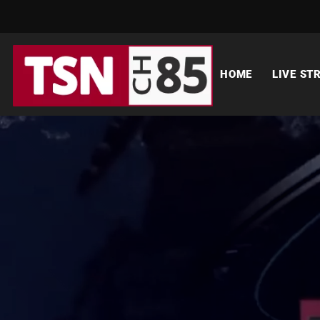
HOME
LIVE ST