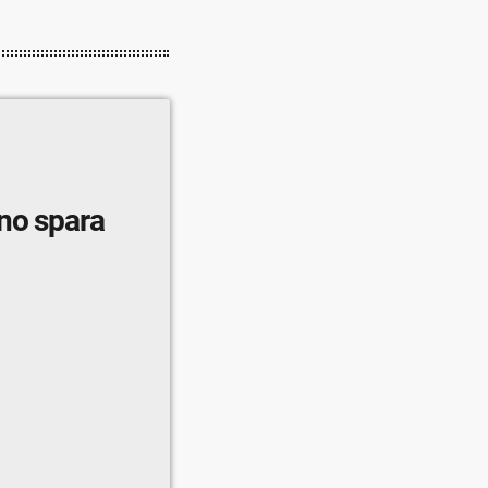
nno spara