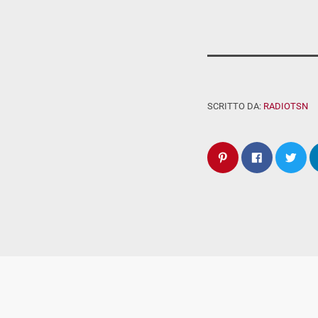
SCRITTO DA:
RADIOTSN