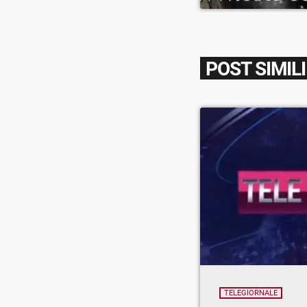
POST SIMILI
TELEGIORNALE