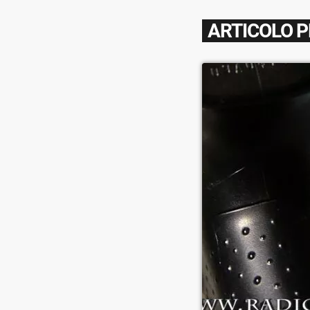
ARTICOLO 