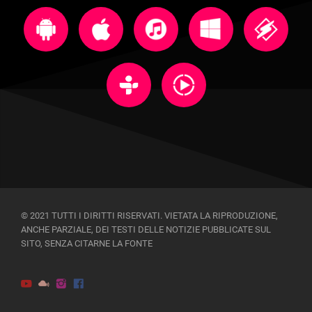
© 2021 TUTTI I DIRITTI RISERVATI. VIETATA LA RIPRODUZIONE,
ANCHE PARZIALE, DEI TESTI DELLE NOTIZIE PUBBLICATE SUL
SITO, SENZA CITARNE LA FONTE