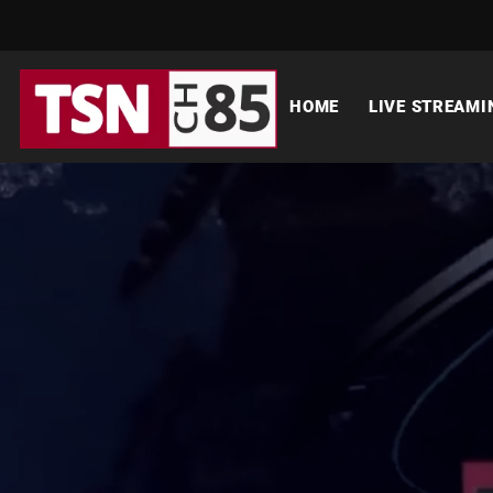
HOME
LIVE STREAMI