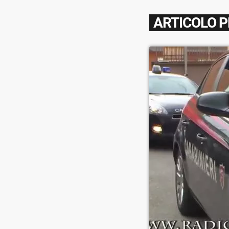
ARTICOLO 