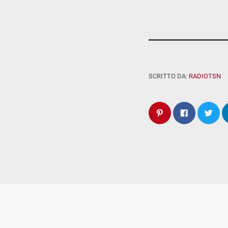
SCRITTO DA:
RADIOTSN