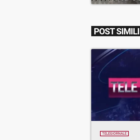
POST SIMILI
TELEGIORNALE