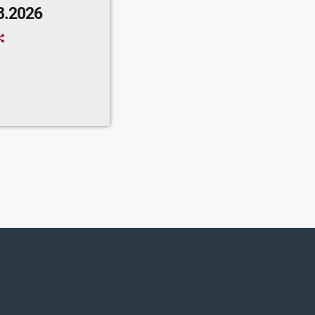
8.2026