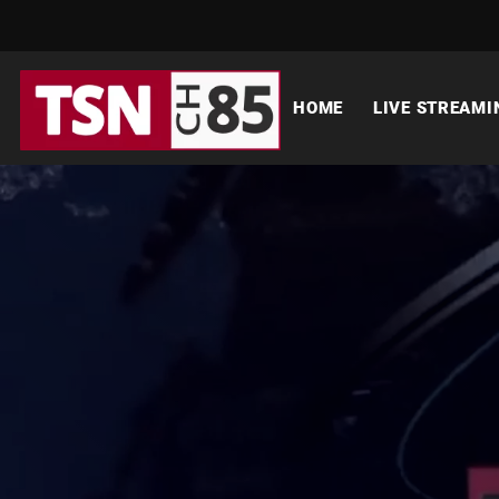
HOME
LIVE STREAMI