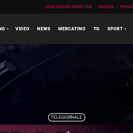
COME SEGUIRE RADIO TSN
COOKIES
PRIVAC
NG
VIDEO
NEWS
MERCATINO
TG
SPORT
TELEGIORNALE