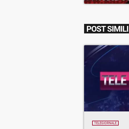
POST SIMILI
TELEGIORNALE