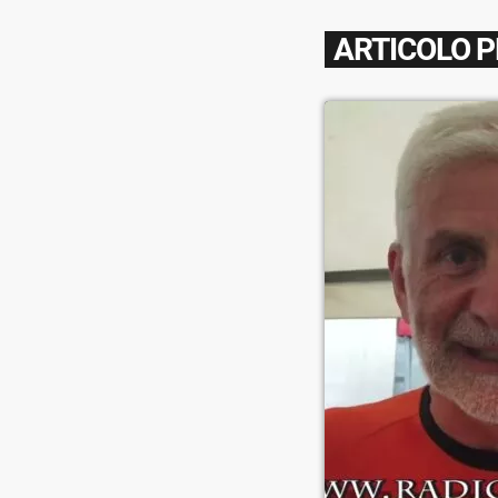
ARTICOLO 