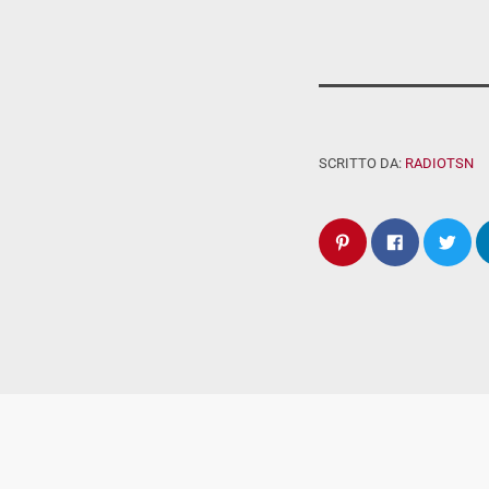
SCRITTO DA:
RADIOTSN