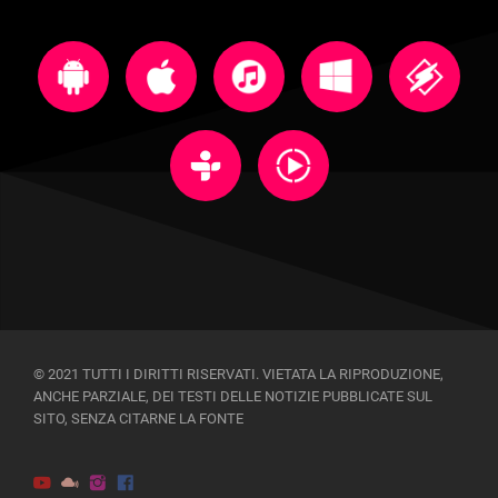
© 2021 TUTTI I DIRITTI RISERVATI. VIETATA LA RIPRODUZIONE,
ANCHE PARZIALE, DEI TESTI DELLE NOTIZIE PUBBLICATE SUL
SITO, SENZA CITARNE LA FONTE