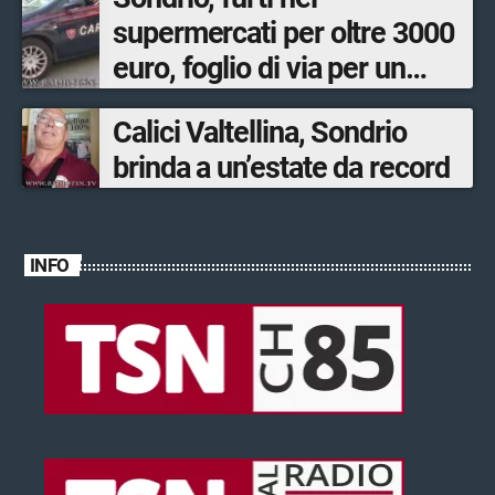
supermercati per oltre 3000
euro, foglio di via per un
ventinovenne
Calici Valtellina, Sondrio
brinda a un’estate da record
INFO