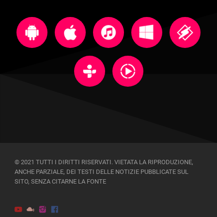
© 2021 TUTTI I DIRITTI RISERVATI. VIETATA LA RIPRODUZIONE,
ANCHE PARZIALE, DEI TESTI DELLE NOTIZIE PUBBLICATE SUL
SITO, SENZA CITARNE LA FONTE