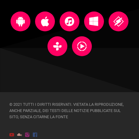
© 2021 TUTTI I DIRITTI RISERVATI. VIETATA LA RIPRODUZIONE,
ANCHE PARZIALE, DEI TESTI DELLE NOTIZIE PUBBLICATE SUL
SITO, SENZA CITARNE LA FONTE