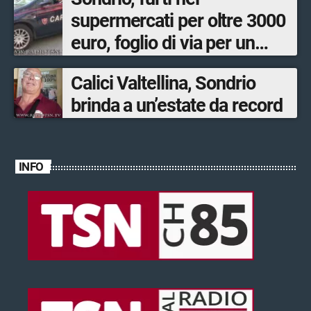
supermercati per oltre 3000
euro, foglio di via per un
ventinovenne
Calici Valtellina, Sondrio
brinda a un’estate da record
INFO