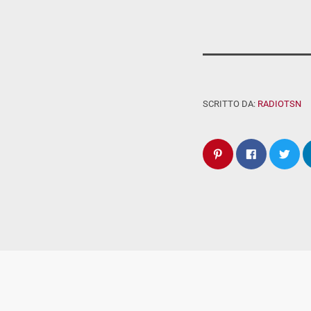
SCRITTO DA:
RADIOTSN