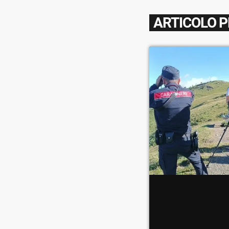
ARTICOLO 