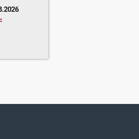
8.2026