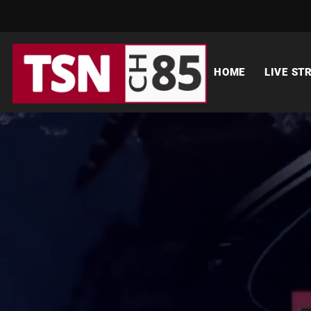
HOME
LIVE ST