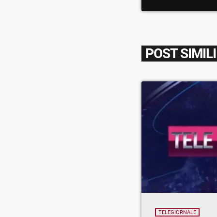
POST SIMILI
TELEGIORNALE