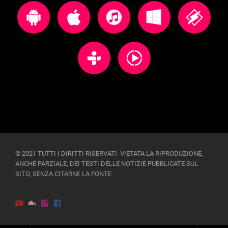
© 2021 TUTTI I DIRITTI RISERVATI. VIETATA LA RIPRODUZIONE,
ANCHE PARZIALE, DEI TESTI DELLE NOTIZIE PUBBLICATE SUL
SITO, SENZA CITARNE LA FONTE