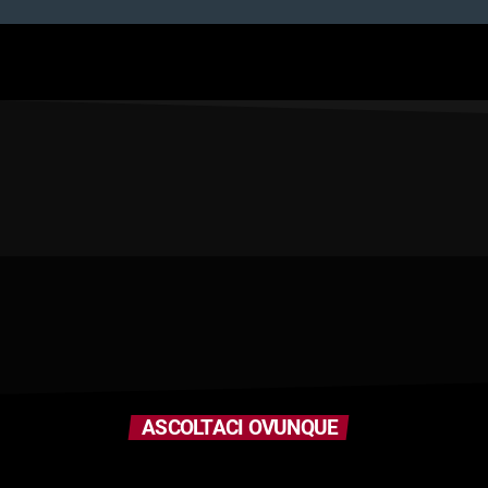
ASCOLTACI OVUNQUE