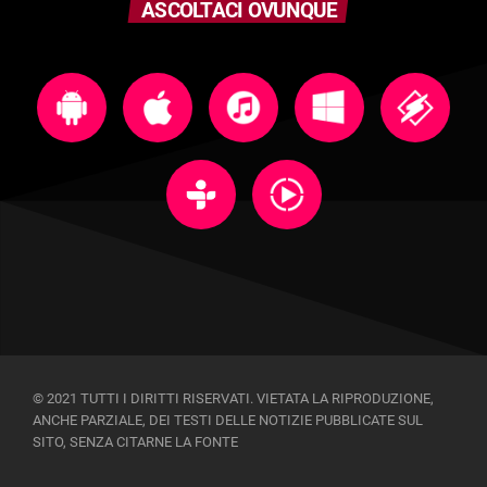
ASCOLTACI OVUNQUE
© 2021 TUTTI I DIRITTI RISERVATI. VIETATA LA RIPRODUZIONE,
ANCHE PARZIALE, DEI TESTI DELLE NOTIZIE PUBBLICATE SUL
SITO, SENZA CITARNE LA FONTE