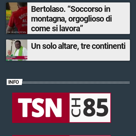
Bertolaso. “Soccorso in
montagna, orgoglioso di
come si lavora”
Un solo altare, tre continenti
INFO