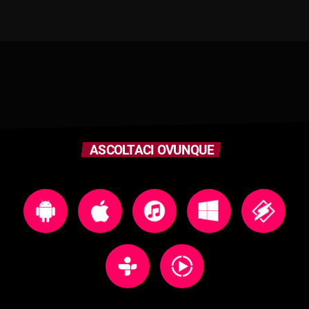
ASCOLTACI OVUNQUE