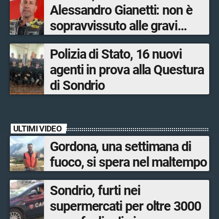
Alessandro Gianetti: non è
sopravvissuto alle gravi
ustioni
Polizia di Stato, 16 nuovi
agenti in prova alla Questura
di Sondrio
ULTIMI VIDEO
Gordona, una settimana di
fuoco, si spera nel maltempo
Sondrio, furti nei
supermercati per oltre 3000