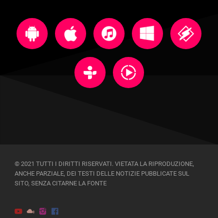
© 2021 TUTTI I DIRITTI RISERVATI. VIETATA LA RIPRODUZIONE,
ANCHE PARZIALE, DEI TESTI DELLE NOTIZIE PUBBLICATE SUL
SITO, SENZA CITARNE LA FONTE