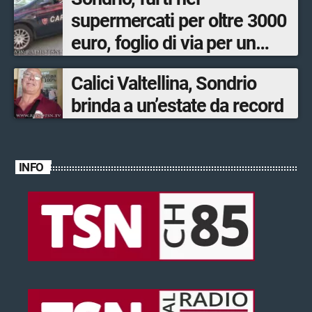
supermercati per oltre 3000
euro, foglio di via per un
ventinovenne
Calici Valtellina, Sondrio
brinda a un’estate da record
INFO