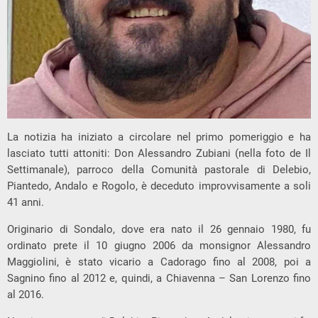
La notizia ha iniziato a circolare nel primo pomeriggio e ha
lasciato tutti attoniti: Don Alessandro Zubiani (nella foto de Il
Settimanale), parroco della Comunità pastorale di Delebio,
Piantedo, Andalo e Rogolo, è deceduto improvvisamente a soli
41 anni.
Originario di Sondalo, dove era nato il 26 gennaio 1980, fu
ordinato prete il 10 giugno 2006 da monsignor Alessandro
Maggiolini, è stato vicario a Cadorago fino al 2008, poi a
Sagnino fino al 2012 e, quindi, a Chiavenna – San Lorenzo fino
al 2016.