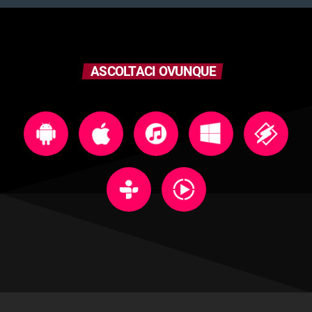
ASCOLTACI OVUNQUE