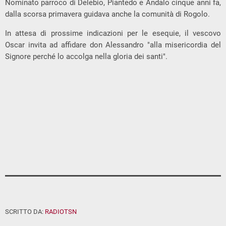
Nominato parroco di Delebio, Piantedo e Andalo cinque anni fa,
dalla scorsa primavera guidava anche la comunità di Rogolo.
In attesa di prossime indicazioni per le esequie, il vescovo
Oscar invita ad affidare don Alessandro "alla misericordia del
Signore perché lo accolga nella gloria dei santi".
SCRITTO DA:
RADIOTSN