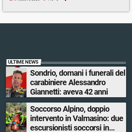
ULTIME NEWS
Sondrio, domani i funerali del
carabiniere Alessandro
Giannetti: aveva 42 anni
Soccorso Alpino, doppio
intervento in Valmasino: due
escursionisti soccorsi in