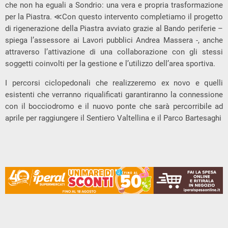
che non ha eguali a Sondrio: una vera e propria trasformazione
per la Piastra. ≪Con questo intervento completiamo il progetto
di rigenerazione della Piastra avviato grazie al Bando periferie –
spiega l’assessore ai Lavori pubblici Andrea Massera -, anche
attraverso l’attivazione di una collaborazione con gli stessi
soggetti coinvolti per la gestione e l’utilizzo dell’area sportiva.
I percorsi ciclopedonali che realizzeremo ex novo e quelli
esistenti che verranno riqualificati garantiranno la connessione
con il bocciodromo e il nuovo ponte che sarà percorribile ad
aprile per raggiungere il Sentiero Valtellina e il Parco Bartesaghi