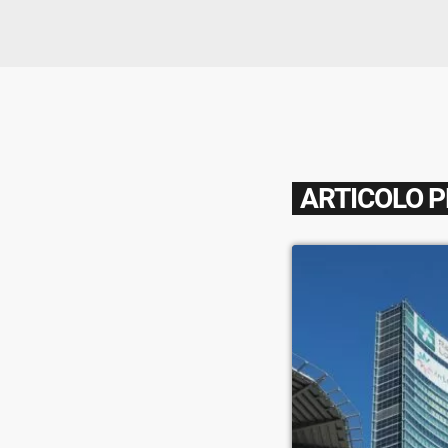
ARTICOLO 