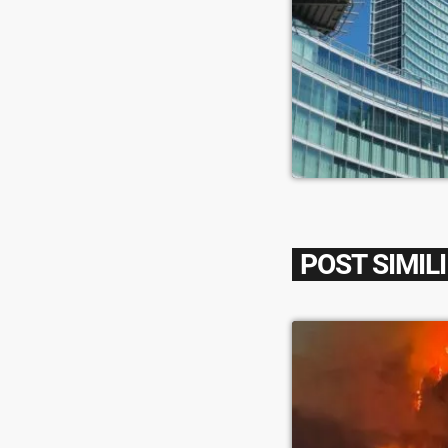
POST SIMILI