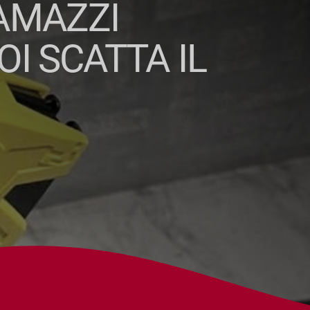
IAMAZZI
OI SCATTA IL