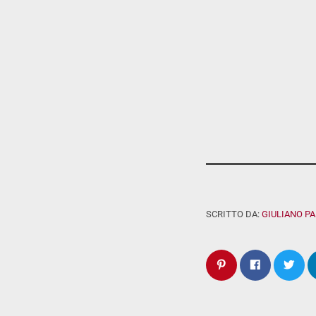
SCRITTO DA:
GIULIANO P