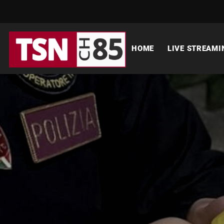
HOME
LIVE STREAMI