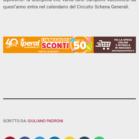
quest’anno entra nel calendario del Circuito Schena Generali.
SCRITTO DA:
GIULIANO PADRONI