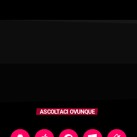
ASCOLTACI OVUNQUE