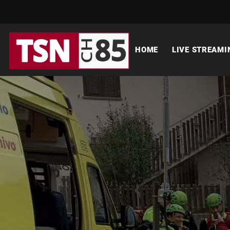
HOME
LIVE STREAMI