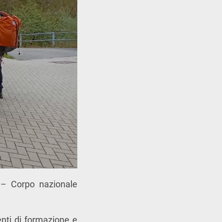
s – Corpo nazionale
enti di formazione e