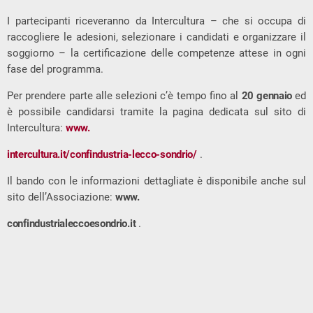
I partecipanti riceveranno da Intercultura – che si occupa di
raccogliere le adesioni, selezionare i candidati e organizzare il
soggiorno – la certificazione delle competenze attese in ogni
fase del programma.
Per prendere parte alle selezioni c’è tempo fino al
20 gennaio
ed
è possibile candidarsi tramite la pagina dedicata sul sito di
Intercultura:
www.
intercultura.it/confindustria-lecco-sondrio/
.
Il bando con le informazioni dettagliate è disponibile anche sul
sito dell’Associazione:
www.
confindustrialeccoesondrio.it
.