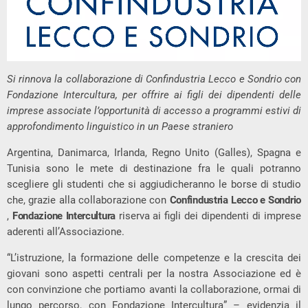
Si rinnova la collaborazione di Confindustria Lecco e Sondrio con
Fondazione Intercultura, per offrire ai figli dei dipendenti delle
imprese associate l’opportunità di accesso a programmi estivi di
approfondimento linguistico in un Paese straniero
Argentina, Danimarca, Irlanda, Regno Unito (Galles), Spagna e
Tunisia sono le mete di destinazione fra le quali potranno
scegliere gli studenti che si aggiudicheranno le borse di studio
che, grazie alla collaborazione con
Confindustria Lecco e Sondrio
,
Fondazione Intercultura
riserva ai figli dei dipendenti di imprese
aderenti all’Associazione.
“L’istruzione, la formazione delle competenze e la crescita dei
giovani sono aspetti centrali per la nostra Associazione ed è
con convinzione che portiamo avanti la collaborazione, ormai di
lungo percorso, con Fondazione Intercultura” – evidenzia il