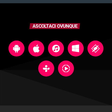
ASCOLTACI OVUNQUE