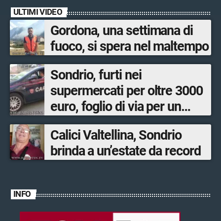
ULTIMI VIDEO
Gordona, una settimana di
fuoco, si spera nel maltempo
Sondrio, furti nei
supermercati per oltre 3000
euro, foglio di via per un
ventinovenne
Calici Valtellina, Sondrio
brinda a un’estate da record
INFO