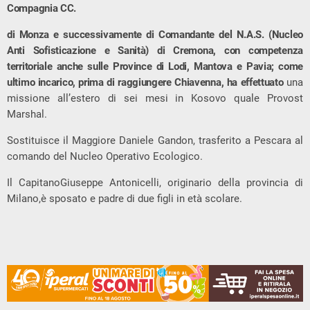
Compagnia CC.
di Monza e successivamente di Comandante del N.A.S. (Nucleo
Anti Sofisticazione e Sanità) di Cremona, con competenza
territoriale anche sulle Province di Lodi, Mantova e Pavia; come
ultimo incarico, prima di raggiungere Chiavenna, ha effettuato
una
missione all’estero di sei mesi in Kosovo quale Provost
Marshal.
Sostituisce il Maggiore Daniele Gandon, trasferito a Pescara al
comando del Nucleo Operativo Ecologico.
Il CapitanoGiuseppe Antonicelli, originario della provincia di
Milano,è sposato e padre di due figli in età scolare.