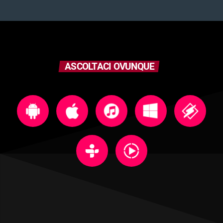
ASCOLTACI OVUNQUE