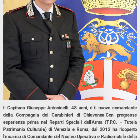
Il Capitano Giuseppe Antonicelli, 48 anni, è il nuovo comandante
della Compagnia dei Carabinieri di Chiavenna.Con pregresse
esperienze prima nei Reparti Speciali dell’Arma (T.P.C. – Tutela
Patrimonio Culturale) di Venezia e Roma, dal 2012 ha ricoperto
l’incarico di Comandante del Nucleo Operativo e Radiomobile della