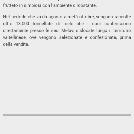
frutteto in simbiosi con l’ambiente circostante.
Nel periodo che va da agosto a metà ottobre, vengono raccolte
oltre 13.000 tonnellate di mele che i soci conferiscono
direttamente presso le sedi Melavì dislocate lungo il territorio
valtellinese, ove vengono selezionate e confezionate, prima
della vendita.