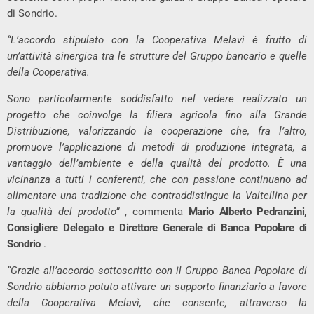
di Sondrio.
“L’accordo stipulato con la Cooperativa Melavì è frutto di
un’attività sinergica tra le strutture del Gruppo bancario e quelle
della Cooperativa.
Sono particolarmente soddisfatto nel vedere realizzato un
progetto che coinvolge la filiera agricola fino alla Grande
Distribuzione, valorizzando la cooperazione che, fra l’altro,
promuove l’applicazione di metodi di produzione integrata, a
vantaggio dell’ambiente e della qualità del prodotto. È una
vicinanza a tutti i conferenti, che con passione continuano ad
alimentare una tradizione che contraddistingue la Valtellina per
la qualità del prodotto”
, commenta
Mario Alberto Pedranzini,
Consigliere Delegato e Direttore Generale di Banca Popolare di
Sondrio
.
“Grazie all’accordo sottoscritto con il Gruppo Banca Popolare di
Sondrio abbiamo potuto attivare un supporto finanziario a favore
della Cooperativa Melavì, che consente, attraverso la