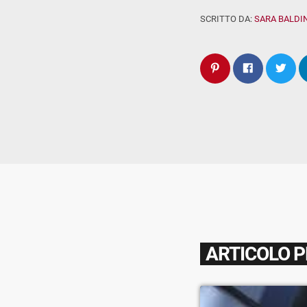
SCRITTO DA:
SARA BALDIN
ARTICOLO 