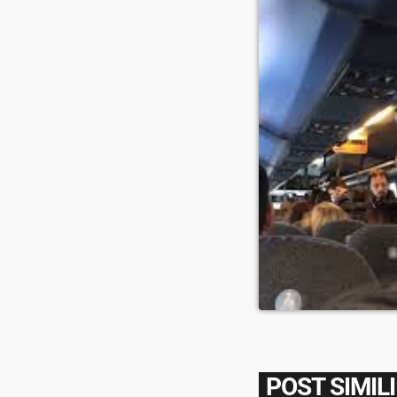
POST SIMILI