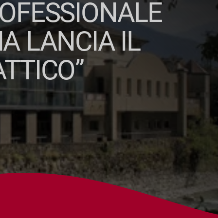
ROFESSIONALE
A LANCIA IL
TTICO”