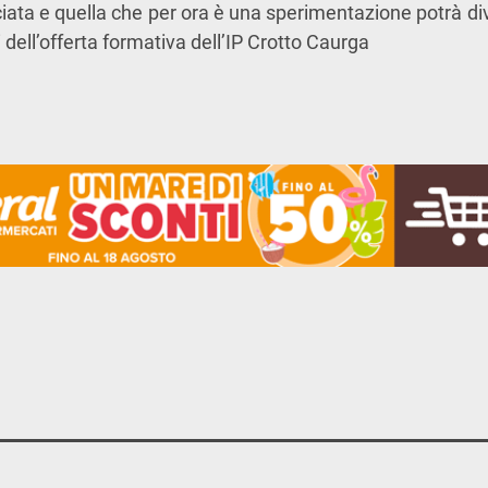
ciata e quella che per ora è una sperimentazione potrà di
i dell’offerta formativa dell’IP Crotto Caurga