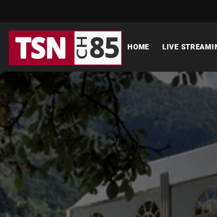
HOME
LIVE STREAMI