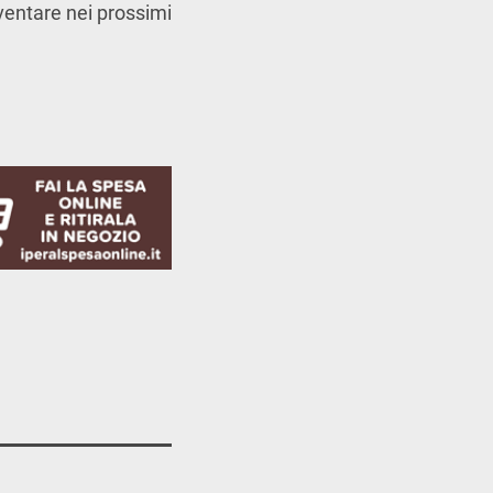
ventare nei prossimi