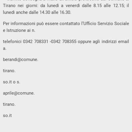
Tirano nei giorni: da lunedì a venerdì dalle 8.15 alle 12.15; il
lunedì anche dalle 14.30 alle 16.30.
Per informazioni può essere contattato l’Ufficio Servizio Sociale
e Istruzione ai n.
telefonici 0342 708331 -0342 708355 oppure agli indirizzi email
a.
berandi@comune.
tirano.
so.it o s.
aprile@comune.
tirano.
so.it