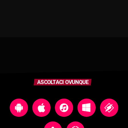
ASCOLTACI OVUNQUE