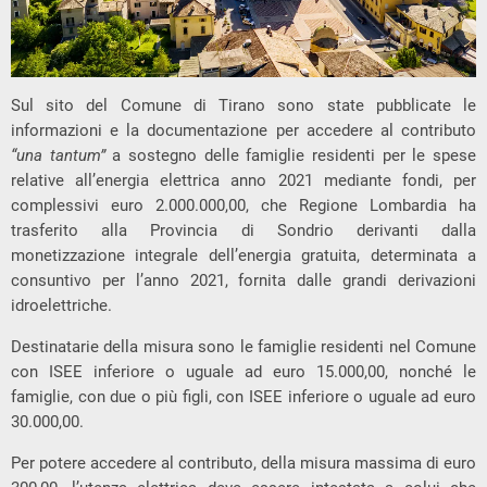
Sul sito del Comune di Tirano sono state pubblicate le
informazioni e la documentazione per accedere al contributo
“una tantum”
a sostegno delle famiglie residenti per le spese
relative all’energia elettrica anno 2021 mediante fondi, per
complessivi euro 2.000.000,00, che Regione Lombardia ha
trasferito alla Provincia di Sondrio derivanti dalla
monetizzazione integrale dell’energia gratuita, determinata a
consuntivo per l’anno 2021, fornita dalle grandi derivazioni
idroelettriche.
Destinatarie della misura sono le famiglie residenti nel Comune
con ISEE inferiore o uguale ad euro 15.000,00, nonché le
famiglie, con due o più figli, con ISEE inferiore o uguale ad euro
30.000,00.
Per potere accedere al contributo, della misura massima di euro