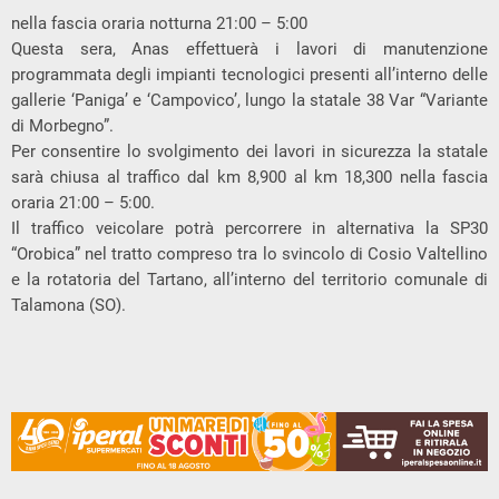
nella fascia oraria notturna 21:00 – 5:00
Questa sera, Anas effettuerà i lavori di manutenzione
programmata degli impianti tecnologici presenti all’interno delle
gallerie ‘Paniga’ e ‘Campovico’, lungo la statale 38 Var “Variante
di Morbegno”.
Per consentire lo svolgimento dei lavori in sicurezza la statale
sarà chiusa al traffico dal km 8,900 al km 18,300 nella fascia
oraria 21:00 – 5:00.
Il traffico veicolare potrà percorrere in alternativa la SP30
“Orobica” nel tratto compreso tra lo svincolo di Cosio Valtellino
e la rotatoria del Tartano, all’interno del territorio comunale di
Talamona (SO).