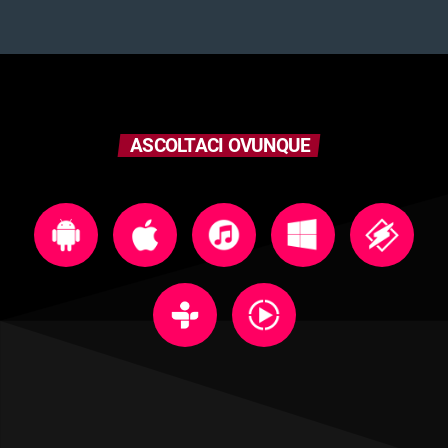
ASCOLTACI OVUNQUE