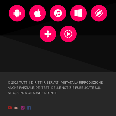
© 2021 TUTTI I DIRITTI RISERVATI. VIETATA LA RIPRODUZIONE,
ANCHE PARZIALE, DEI TESTI DELLE NOTIZIE PUBBLICATE SUL
SITO, SENZA CITARNE LA FONTE