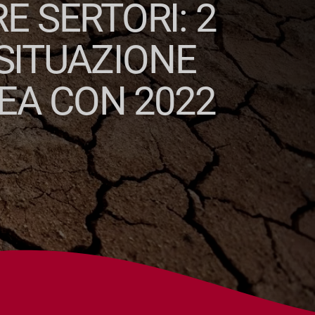
E SERTORI: 2
SITUAZIONE
NEA CON 2022