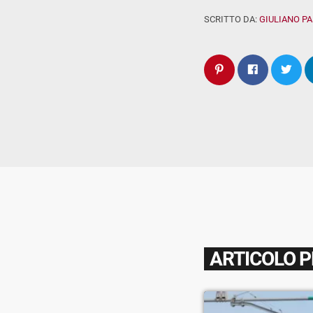
SCRITTO DA:
GIULIANO P
ARTICOLO 