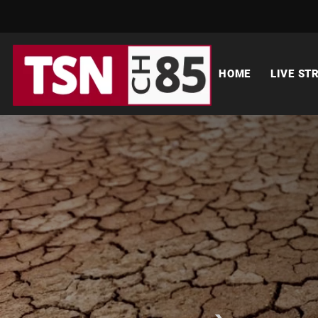
HOME
LIVE ST