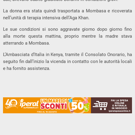
La donna era stata quindi trasportata a Mombasa e ricoverata
nell’unità di terapia intensiva dell’Aga Khan.
Le sue condizioni si sono aggravate giorno dopo giorno fino
alla morte questa mattina, proprio mentre la madre stava
atterrando a Mombasa.
L’Ambasciata d’Italia in Kenya, tramite il Consolato Onorario, ha
seguito fin dall’inizio la vicenda in contatto con le autorità locali
e ha fornito assistenza.