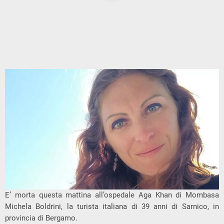
E’ morta questa mattina all’ospedale Aga Khan di Mombasa
Michela Boldrini, la turista italiana di 39 anni di Sarnico, in
provincia di Bergamo.