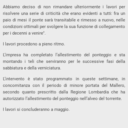
Abbiamo deciso di non rimandare ulteriormente i lavori per
risolvere una serie di criticità che erano evidenti a tutti: fra un
paio di mesi il ponte sarà transitabile e rimesso a nuovo, nelle
condizioni ottimali per svolgere la sua funzione di collegamento
per i decenni a venire".
I lavori procedono a pieno ritmo.
L’impresa ha completato l’allestimento del ponteggio e sta
montando i teli che serviranno per le successive fasi della
sabbiatura e della verniciatura.
L’intervento è stato programmato in queste settimane, in
concomitanza con il periodo di minore portata del Mallero,
secondo quanto prescritto dalla Regione Lombardia che ha
autorizzato l’allestimento del ponteggio nell’alveo del torrente.
I lavori si concluderanno a maggio.