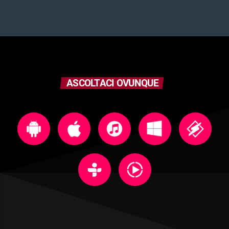
ASCOLTACI OVUNQUE