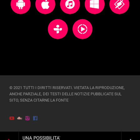
© 2021 TUTTI I DIRITTI RISERVATI. VIETATA LA RIPRODUZIONE,
ANCHE PARZIALE, DEI TESTI DELLE NOTIZIE PUBBLICATE SUL
SITO, SENZA CITARNE LA FONTE
UNA POSSIBILITA'