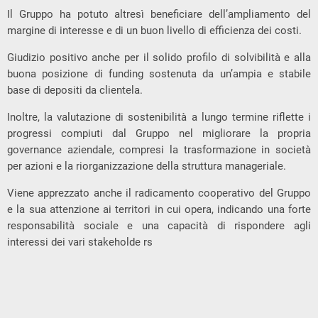
Il Gruppo ha potuto altresì beneficiare dell’ampliamento del
margine di interesse e di un buon livello di efficienza dei costi.
Giudizio positivo anche per il solido profilo di solvibilità e alla
buona posizione di funding sostenuta da un’ampia e stabile
base di depositi da clientela.
Inoltre, la valutazione di sostenibilità a lungo termine riflette i
progressi compiuti dal Gruppo nel migliorare la propria
governance aziendale, compresi la trasformazione in società
per azioni e la riorganizzazione della struttura manageriale.
Viene apprezzato anche il radicamento cooperativo del Gruppo
e la sua attenzione ai territori in cui opera, indicando una forte
responsabilità sociale e una capacità di rispondere agli
interessi dei vari stakeholde rs