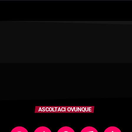
ASCOLTACI OVUNQUE