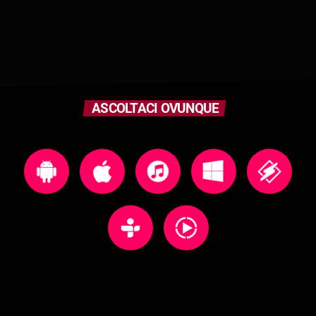
ASCOLTACI OVUNQUE