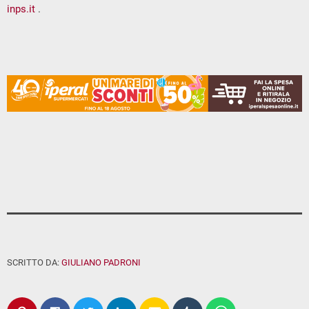
inps.it
.
SCRITTO DA:
GIULIANO PADRONI