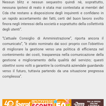
Nessun blitz e nessun sequestro quindi nè, soprattutto,
nessuna ipotesi di reato è stata mai contestata ai membri del
Cda che restano a disposizione degli inquirenti e confidano in
un rapido accertamento dei fatti, certi del buon lavoro svolto
finora negli interessi della società e soprattutto della collettività
degli utenti”.
“L’attuale Consiglio di Amministrazione”, riporta ancora il
comunicato”, “è stato nominato dai soci proprio con l’obiettivo
di migliorare la gestione verso una politica di efficienza nel
contenimento dei costi, trasparenza nella comunicazione della
gestione e miglioramento della qualità del servizio; questi
obiettivi sono volti a garantire la continuità aziendale guardando
verso il futuro, tuttavia partendo da una situazione pregressa
complessa”.