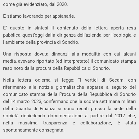
come già evidenziato, dal 2020.
E stiamo lavorando per appianarle.
E’ questo in sintesi il contenuto della lettera aperta resa
pubblica quest’oggi dalla dirigenza dell’azienda per l’ecologia e
l’ambiente della provincia di Sondrio.
Una risposta dovuta dinnanzi alla modalità con cui alcuni
media, avevano riportato (ed interpretato) il comunicato stampa
reso noto dalla procura della Repubblica di Sondrio.
Nella lettera odierna si legge: “I vertici di Secam, con
riferimento alle notizie giornalistiche apparse a seguito del
comunicato stampa della Procura della Repubblica di Sondrio
del 14 marzo 2023, confermano che la scorsa settimana militari
della Guardia di Finanza si sono recati presso la sede della
società richiedendo documentazione a partire dal 2017 che,
nella massima trasparenza e collaborazione, è stata
spontaneamente consegnata.