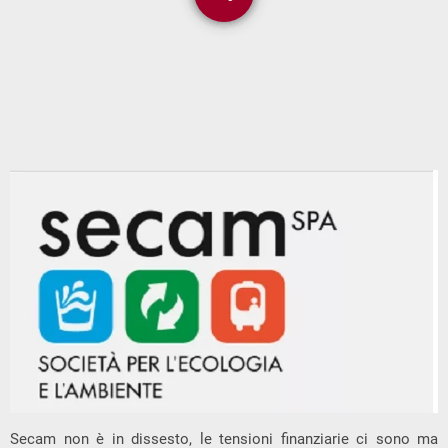
Secam non è in dissesto, le tensioni finanziarie ci sono ma