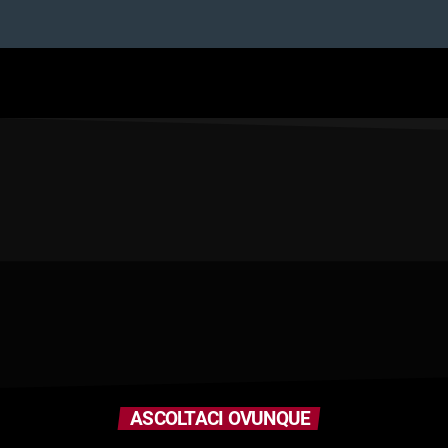
ASCOLTACI OVUNQUE