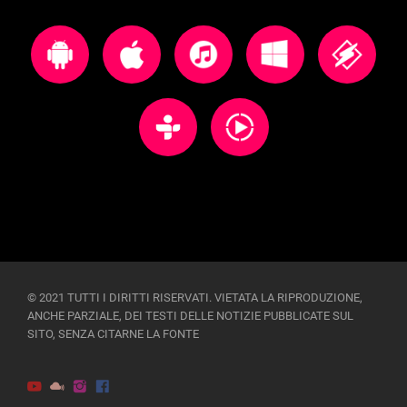
© 2021 TUTTI I DIRITTI RISERVATI. VIETATA LA RIPRODUZIONE,
ANCHE PARZIALE, DEI TESTI DELLE NOTIZIE PUBBLICATE SUL
SITO, SENZA CITARNE LA FONTE