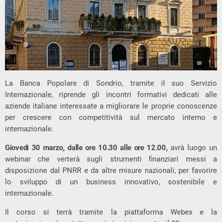
La Banca Popolare di Sondrio, tramite il suo Servizio
Internazionale, riprende gli incontri formativi dedicati alle
aziende italiane interessate a migliorare le proprie conoscenze
per crescere con competitività sul mercato interno e
internazionale.
Giovedì 30 marzo, dalle ore 10.30 alle ore 12.00,
avrà luogo un
webinar che verterà sugli strumenti finanziari messi a
disposizione dal PNRR e da altre misure nazionali, per favorire
lo sviluppo di un business innovativo, sostenibile e
internazionale.
Il corso si terrà tramite la piattaforma Webex e la