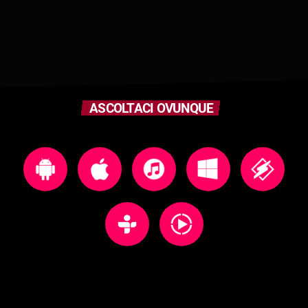
ASCOLTACI OVUNQUE