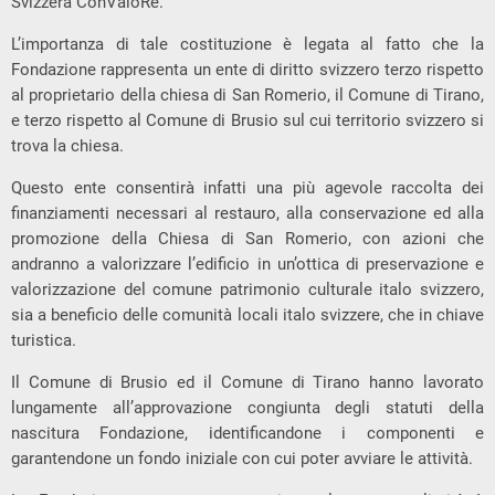
Svizzera ConValoRe.
L’importanza di tale costituzione è legata al fatto che la
Fondazione rappresenta un ente di diritto svizzero terzo rispetto
al proprietario della chiesa di San Romerio, il Comune di Tirano,
e terzo rispetto al Comune di Brusio sul cui territorio svizzero si
trova la chiesa.
Questo ente consentirà infatti una più agevole raccolta dei
finanziamenti necessari al restauro, alla conservazione ed alla
promozione della Chiesa di San Romerio, con azioni che
andranno a valorizzare l’edificio in un’ottica di preservazione e
valorizzazione del comune patrimonio culturale italo svizzero,
sia a beneficio delle comunità locali italo svizzere, che in chiave
turistica.
Il Comune di Brusio ed il Comune di Tirano hanno lavorato
lungamente all’approvazione congiunta degli statuti della
nascitura Fondazione, identificandone i componenti e
garantendone un fondo iniziale con cui poter avviare le attività.