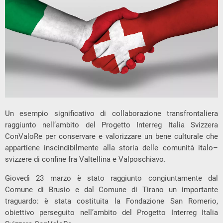
Un esempio significativo di collaborazione transfrontaliera
raggiunto nell’ambito del Progetto Interreg Italia Svizzera
ConValoRe per conservare e valorizzare un bene culturale che
appartiene inscindibilmente alla storia delle comunità italo–
svizzere di confine fra Valtellina e Valposchiavo.
Giovedì 23 marzo è stato raggiunto congiuntamente dal
Comune di Brusio e dal Comune di Tirano un importante
traguardo: è stata costituita la Fondazione San Romerio,
obiettivo perseguito nell’ambito del Progetto Interreg Italia