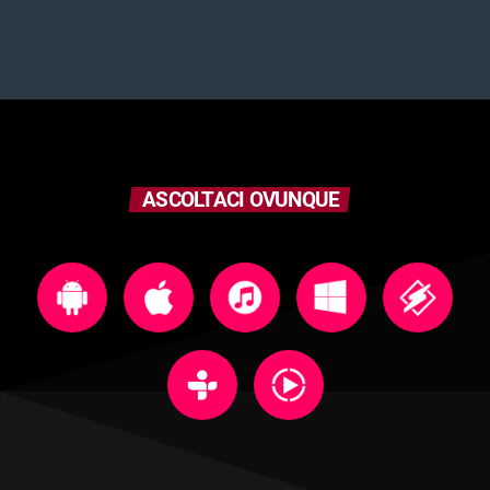
ASCOLTACI OVUNQUE