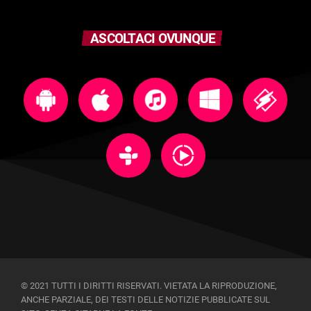
ASCOLTACI OVUNQUE
© 2021 TUTTI I DIRITTI RISERVATI. VIETATA LA RIPRODUZIONE,
ANCHE PARZIALE, DEI TESTI DELLE NOTIZIE PUBBLICATE SUL