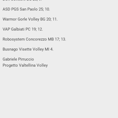
ASD PGS San Paolo 25; 10.
Warmor Gorle Volley BG 20; 11.
VAP Galbiati PC 19; 12.
Robosystem Concorezzo MB 17; 13.
Busnago Visette Volley MI 4.
Gabriele Pirruccio
Progetto Valtellina Volley