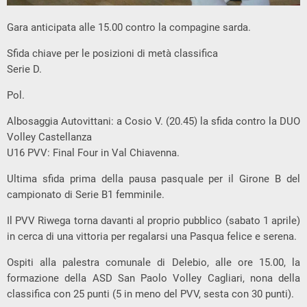
Gara anticipata alle 15.00 contro la compagine sarda.
Sfida chiave per le posizioni di metà classifica
Serie D.
Pol.
Albosaggia Autovittani: a Cosio V. (20.45) la sfida contro la DUO
Volley Castellanza
U16 PVV: Final Four in Val Chiavenna.
Ultima sfida prima della pausa pasquale per il Girone B del
campionato di Serie B1 femminile.
Il PVV Riwega torna davanti al proprio pubblico (sabato 1 aprile)
in cerca di una vittoria per regalarsi una Pasqua felice e serena.
Ospiti alla palestra comunale di Delebio, alle ore 15.00, la
formazione della ASD San Paolo Volley Cagliari, nona della
classifica con 25 punti (5 in meno del PVV, sesta con 30 punti).