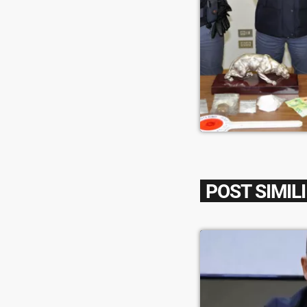
POST SIMILI