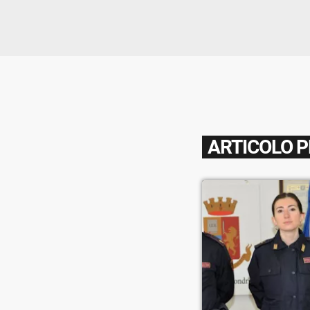
ARTICOLO 