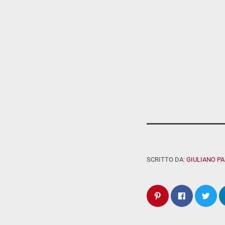
SCRITTO DA:
GIULIANO P