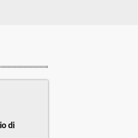
io di