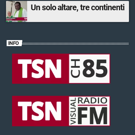
Un solo altare, tre continenti
INFO