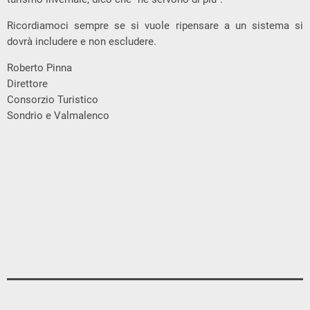
Ricordiamoci sempre se si vuole ripensare a un sistema si
dovrà includere e non escludere.
Roberto Pinna
Direttore
Consorzio Turistico
Sondrio e Valmalenco