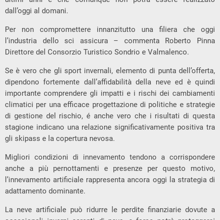
dall’oggi al domani.
Per non compromettere innanzitutto una filiera che oggi
l’industria dello sci assicura – commenta Roberto Pinna
Direttore del Consorzio Turistico Sondrio e Valmalenco.
Se è vero che gli sport invernali, elemento di punta dell’offerta,
dipendono fortemente dall’affidabilità della neve ed è quindi
importante comprendere gli impatti e i rischi dei cambiamenti
climatici per una efficace progettazione di politiche e strategie
di gestione del rischio, é anche vero che i risultati di questa
stagione indicano una relazione significativamente positiva tra
gli skipass e la copertura nevosa.
Migliori condizioni di innevamento tendono a corrispondere
anche a più pernottamenti e presenze per questo motivo,
l’innevamento artificiale rappresenta ancora oggi la strategia di
adattamento dominante.
La neve artificiale può ridurre le perdite finanziarie dovute a