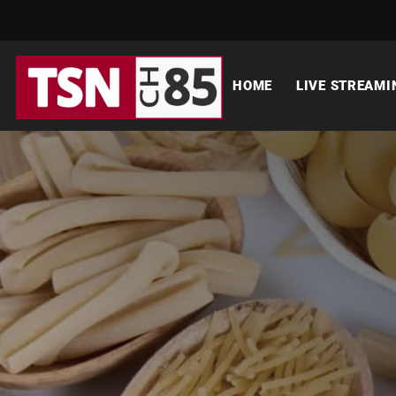
HOME
LIVE STREAMI