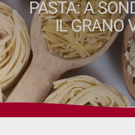
PASTA: A SON
IL GRANO 