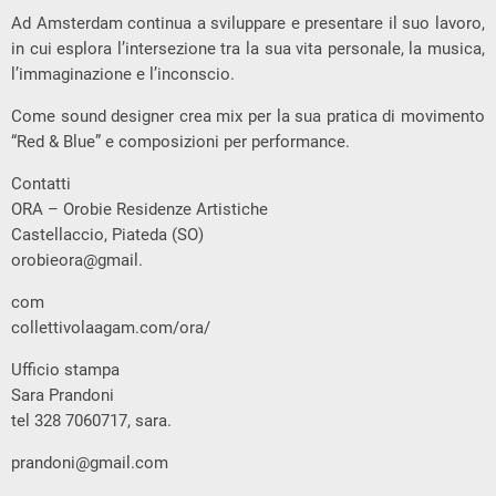
Ad Amsterdam continua a sviluppare e presentare il suo lavoro,
in cui esplora l’intersezione tra la sua vita personale, la musica,
l’immaginazione e l’inconscio.
Come sound designer crea mix per la sua pratica di movimento
“Red & Blue” e composizioni per performance.
Contatti
ORA – Orobie Residenze Artistiche
Castellaccio, Piateda (SO)
orobieora@gmail.
com
collettivolaagam.com/ora/
Ufficio stampa
Sara Prandoni
tel 328 7060717, sara.
prandoni@gmail.com