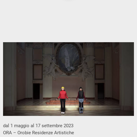
dal 1 maggio al 17 settembre 2023
ORA – Orobie Residenze Artistiche