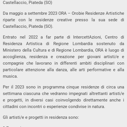
Castellaccio, Piateda (SO)
Da maggio a settembre 2023 ORA – Orobie Residenze Artistiche
riparte con le residenze creative presso la sua sede di
Castellaccio, Piateda (SO).
Entrato nel 2022 a far parte di IntercettAzioni, Centro di
Residenza Artistica di Regione Lombardia sostenuto da
Ministero della Cultura e di Regione Lombardia, ORA è luogo di
accoglienza, residenza e creazione per giovani artisti/e e
compagnie che lavorano in differenti ambiti disciplinari con
particolare attenzione alla danza, alle arti performative e alla
musica.
Per il 2023 sono in programma cinque residenze di circa una
settimana ciascuna che vedranno impegnati altrettanti artisti/e
e progetti, in diversi casi coinvolgendo direttamente anche i
cittadini con incontri o esperienze condivise in natura.
Gli artisti/e e progetti in residenza sono: