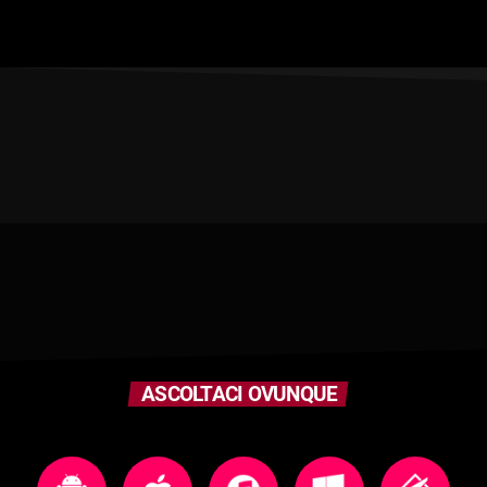
ASCOLTACI OVUNQUE