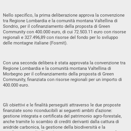
Nello specifico, la prima deliberazione approva la convenzione
tra Regione Lombardia e la comunità montana Valtellina di
Sondrio, per il cofinanziamento della proposta di Green
Community con 400.000 euro, di cui 72.503.11 euro con risorse
regionali e 327.496,89 con risorse del fondo per lo sviluppo
delle montagne italiane (Fosmit).
Con una seconda delibera è stata approvata la convenzione tra
Regione Lombardia e la comunità montana Valtellina di
Morbegno per il cofinanziamento della proposta di Green
Community, finanziata con risorse regionali per un importo di
400.000 euro.
Gli obiettivi e le finalità perseguiti attraverso le due proposte
finanziate sono riconducibili ai seguenti ambiti d’azione:
gestione integrata e certificata del patrimonio agro-forestale,
anche tramite lo scambio di crediti derivanti dalla cattura di
anidride carbonica, la gestione della biodiversità e la