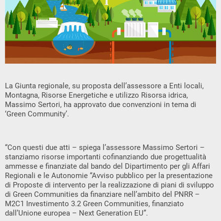
La Giunta regionale, su proposta dell’assessore a Enti locali,
Montagna, Risorse Energetiche e utilizzo Risorsa idrica,
Massimo Sertori, ha approvato due convenzioni in tema di
‘Green Community’.
“Con questi due atti – spiega l’assessore Massimo Sertori –
stanziamo risorse importanti cofinanziando due progettualità
ammesse e finanziate dal bando del Dipartimento per gli Affari
Regionali e le Autonomie “Avviso pubblico per la presentazione
di Proposte di intervento per la realizzazione di piani di sviluppo
di Green Communities da finanziare nell’ambito del PNRR –
M2C1 Investimento 3.2 Green Communities, finanziato
dall’Unione europea – Next Generation EU”.