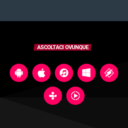
ASCOLTACI OVUNQUE