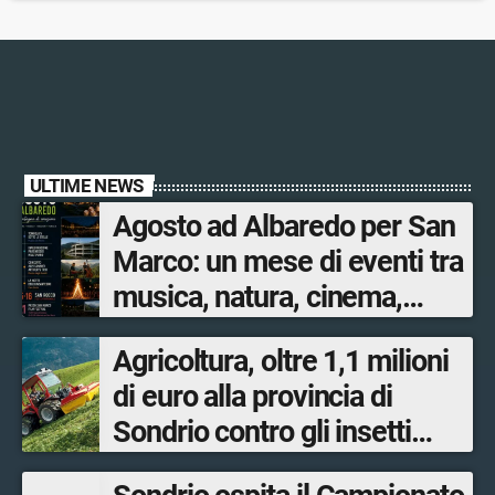
ULTIME NEWS
Agosto ad Albaredo per San
Marco: un mese di eventi tra
musica, natura, cinema,
magia e tradizioni
Agricoltura, oltre 1,1 milioni
di euro alla provincia di
Sondrio contro gli insetti
nocivi