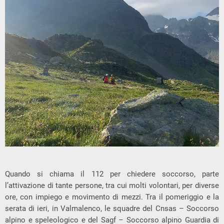
Quando si chiama il 112 per chiedere soccorso, parte
l’attivazione di tante persone, tra cui molti volontari, per diverse
ore, con impiego e movimento di mezzi. Tra il pomeriggio e la
serata di ieri, in Valmalenco, le squadre del Cnsas – Soccorso
alpino e speleologico e del Sagf – Soccorso alpino Guardia di