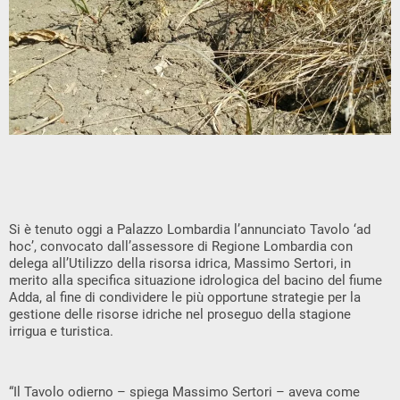
Si è tenuto oggi a Palazzo Lombardia l’annunciato Tavolo ‘ad
hoc’, convocato dall’assessore di Regione Lombardia con
delega all’Utilizzo della risorsa idrica, Massimo Sertori, in
merito alla specifica situazione idrologica del bacino del fiume
Adda, al fine di condividere le più opportune strategie per la
gestione delle risorse idriche nel proseguo della stagione
irrigua e turistica.
“Il Tavolo odierno – spiega Massimo Sertori – aveva come