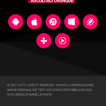
ASCOLTACI OVUNQUE
© 2021 TUTTI I DIRITTI RISERVATI. VIETATA LA RIPRODUZIONE,
ANCHE PARZIALE, DEI TESTI DELLE NOTIZIE PUBBLICATE SUL
SITO, SENZA CITARNE LA FONTE