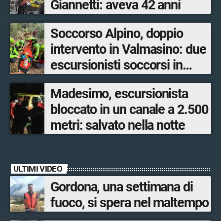
Giannetti: aveva 42 anni
Soccorso Alpino, doppio
intervento in Valmasino: due
escursionisti soccorsi in
poche ore
Madesimo, escursionista
bloccato in un canale a 2.500
metri: salvato nella notte
ULTIMI VIDEO
Gordona, una settimana di
fuoco, si spera nel maltempo